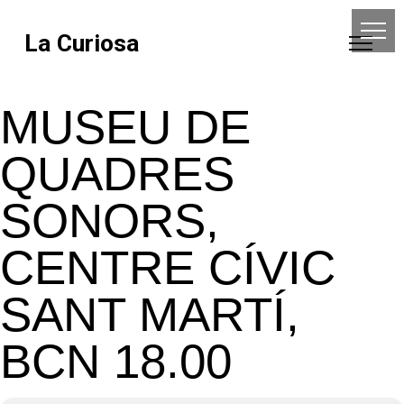
La Curiosa
MUSEU DE
QUADRES
SONORS,
CENTRE CÍVIC
SANT MARTÍ,
BCN 18.00