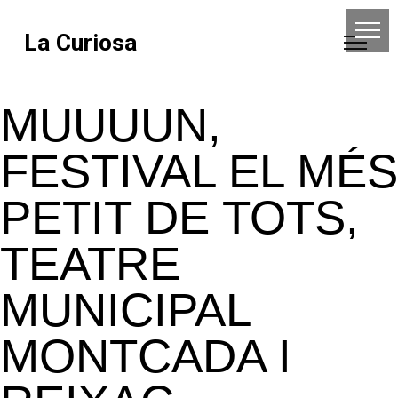
La Curiosa
MUUUUN,
FESTIVAL EL MÉS
PETIT DE TOTS,
TEATRE
MUNICIPAL
MONTCADA I