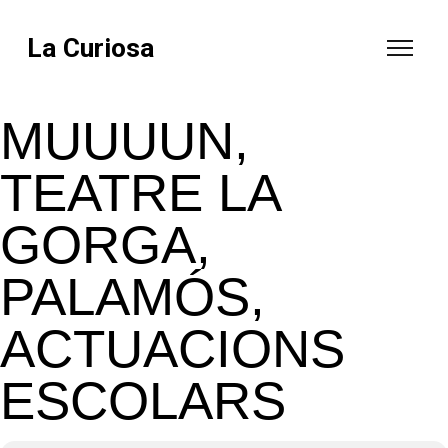
La Curiosa
MUUUUN,
TEATRE LA
GORGA,
PALAMÓS,
ACTUACIONS
ESCOLARS