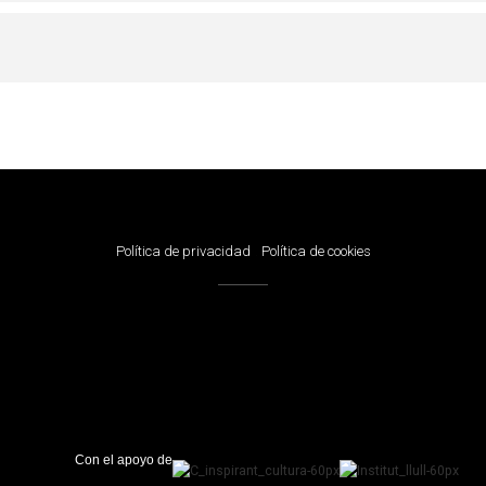
Política de privacidad
Política de cookies
Con el apoyo de