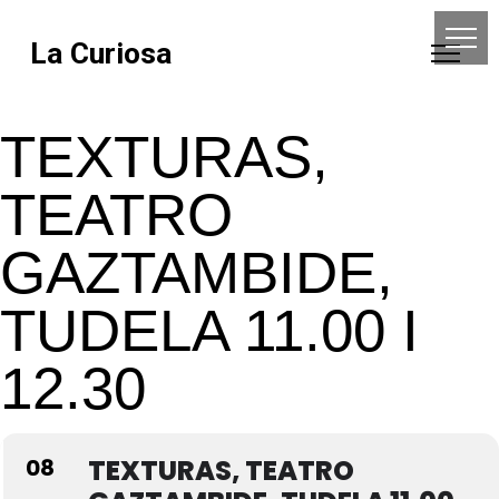
La Curiosa
TEXTURAS,
TEATRO
GAZTAMBIDE,
TUDELA 11.00 I
12.30
08
TEXTURAS, TEATRO