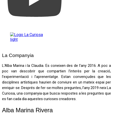
La Companyia
L’Alba Marina i la Claudia. Es coneixen des de l’any 2016. A poc a
poc van descobrir que compartien l’interès per la creació,
l’experimentació i l’aprenentatge. Estan convençudes que les
disciplines artístiques haurien de conviure en un mateix espai per
enriquir-se. Després de fer-se moltes preguntes, l’any 2019 neix La
Curiosa, una companyia que busca respostes a les preguntes que
es fan cada dia aquestes curioses creadores.
Alba Marina Rivera