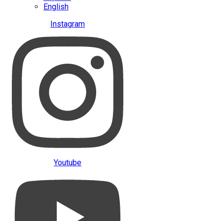
English
Instagram
Youtube